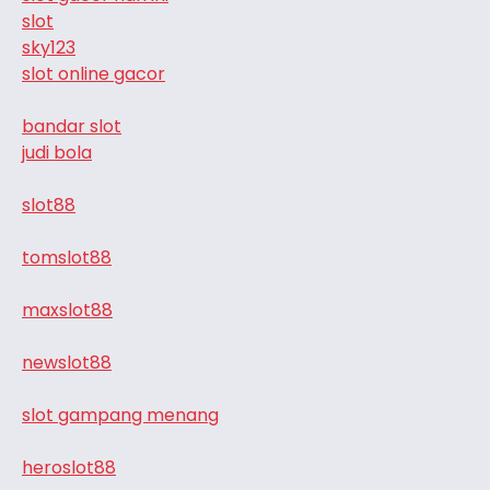
slot
sky123
slot online gacor
bandar slot
judi bola
slot88
tomslot88
maxslot88
newslot88
slot gampang menang
heroslot88