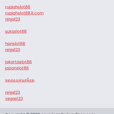
rupiahslot88
rupiahslot88.it.com
ninja123
sukaslot88
hanslot88
ninja123
jakartaslot88
japanslot88
ทดลองเล่นสล็อต
ninja123
vegas123