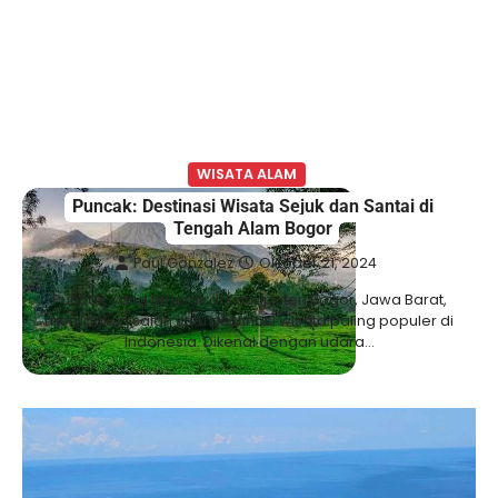
WISATA ALAM
Puncak: Destinasi Wisata Sejuk dan Santai di
Tengah Alam Bogor
Paul Gonzalez
Oktober 21, 2024
Puncak, yang terletak di Kabupaten Bogor, Jawa Barat,
merupakan salah satu destinasi wisata paling populer di
Indonesia. Dikenal dengan udara…