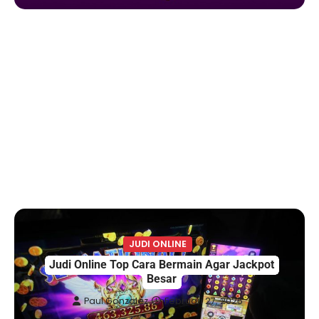
JUDI ONLINE
Judi Online Top Cara Bermain Agar Jackpot
Besar
Paul Gonzalez
Februari 27, 2025