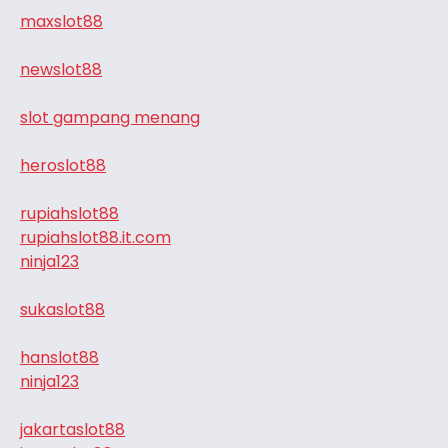
maxslot88
newslot88
slot gampang menang
heroslot88
rupiahslot88
rupiahslot88.it.com
ninja123
sukaslot88
hanslot88
ninja123
jakartaslot88