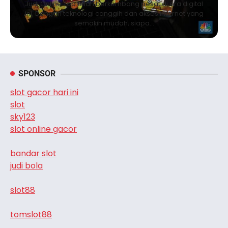
Judi Online Top telah berkembang pesat di era digital
ini. Dengan teknologi canggih dan akses internet yang
semakin mudah, siapa…
SPONSOR
slot gacor hari ini
slot
sky123
slot online gacor
bandar slot
judi bola
slot88
tomslot88