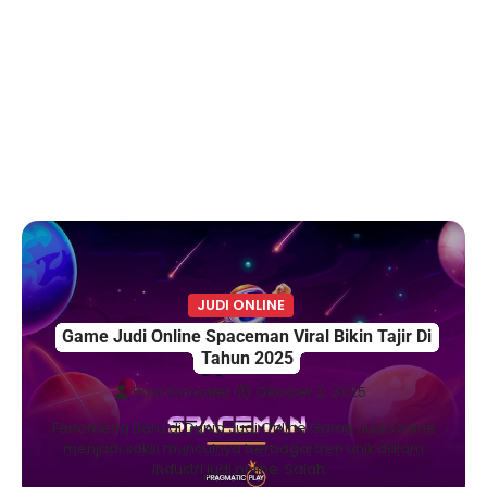
JUDI ONLINE
Game Judi Online Spaceman Viral Bikin Tajir Di
Tahun 2025
Paul Gonzalez
Oktober 2, 2025
Fenomena Baru di Dunia Judi Online Game Judi Online
menjadi saksi munculnya berbagai tren unik dalam
industri judi online. Salah…