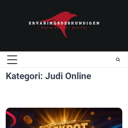
Skip
to
content
Kategori:
Judi Online