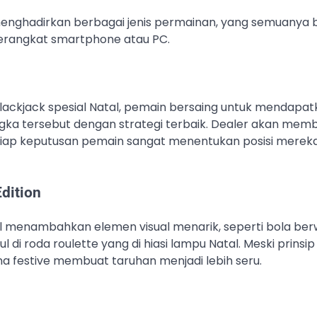
menghadirkan berbagai jenis permainan, yang semuanya b
perangkat smartphone atau PC.
ckjack spesial Natal, pemain bersaing untuk mendapatkan
gka tersebut dengan strategi terbaik. Dealer akan memb
etiap keputusan pemain sangat menentukan posisi mereka
dition
tal menambahkan elemen visual menarik, seperti bola b
l di roda roulette yang di hiasi lampu Natal. Meski prins
a festive membuat taruhan menjadi lebih seru.