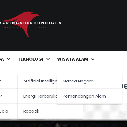
GA
TEKNOLOGI
WISATA ALAM
t
Artificial Intelligence
Manca Negara
e: Turnamen Live Casino Sp
P
Energi Terbarukan
Pemandangan Alam
Bola
Robotik