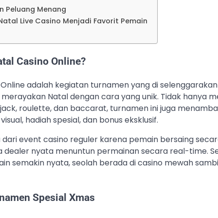
an Peluang Menang
atal Live Casino Menjadi Favorit Pemain
atal Casino Online?
 Online adalah kegiatan turnamen yang di selenggarakan
uk merayakan Natal dengan cara yang unik. Tidak hanya
ckjack, roulette, dan baccarat, turnamen ini juga menam
visual, hadiah spesial, dan bonus eksklusif.
 dari event casino reguler karena pemain bersaing secar
na dealer nyata menuntun permainan secara real-time. S
n semakin nyata, seolah berada di casino mewah sambi
rnamen Spesial Xmas