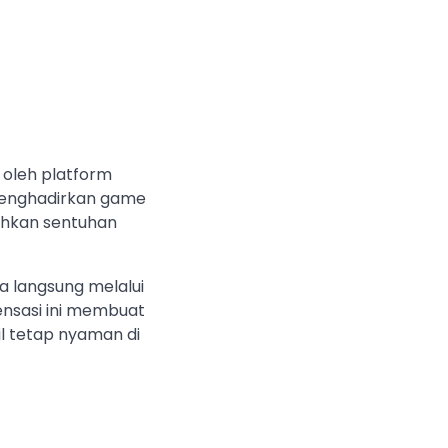
 oleh platform
 menghadirkan game
bahkan sentuhan
a langsung melalui
ensasi ini membuat
l tetap nyaman di