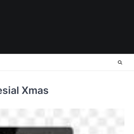
esial Xmas