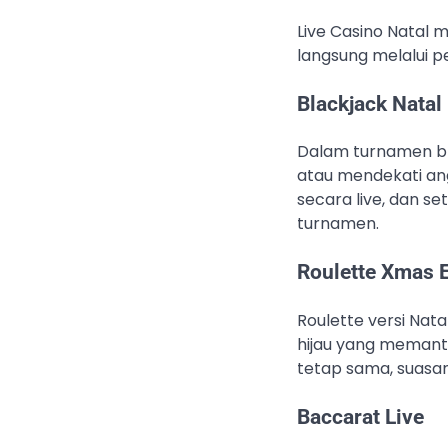
Live Casino Natal 
langsung melalui 
Blackjack Natal
Dalam turnamen bla
atau mendekati an
secara live, dan s
turnamen.
Roulette Xmas E
Roulette versi Na
hijau yang memantu
tetap sama, suasan
Baccarat Live