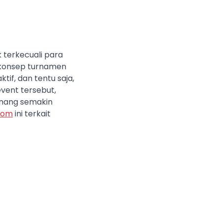
 terkecuali para
n konsep turnamen
if, dan tentu saja,
vent tersebut,
enang semakin
com
ini terkait