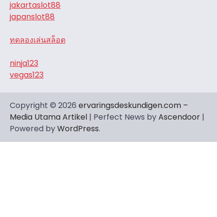
jakartaslot88
japanslot88
ทดลองเล่นสล็อต
ninja123
vegas123
Copyright © 2026
ervaringsdeskundigen.com –
Media Utama Artikel
| Perfect News by
Ascendoor
|
Powered by
WordPress
.