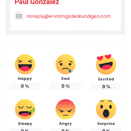
Paul Gonzalez
noreply@ervaringsdeskundigen.com
Happy
Sad
Excited
0
%
0
%
0
%
Sleepy
Angry
Surprise