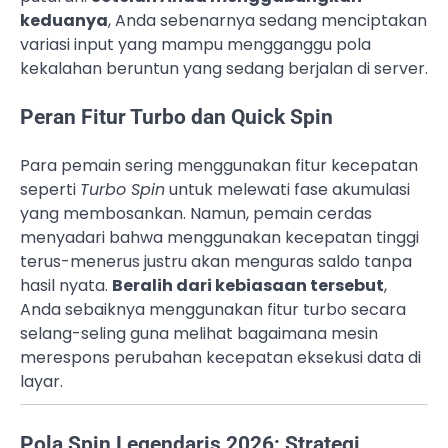
keduanya
, Anda sebenarnya sedang menciptakan
variasi input yang mampu mengganggu pola
kekalahan beruntun yang sedang berjalan di server.
Peran Fitur Turbo dan Quick Spin
Para pemain sering menggunakan fitur kecepatan
seperti
Turbo Spin
untuk melewati fase akumulasi
yang membosankan. Namun, pemain cerdas
menyadari bahwa menggunakan kecepatan tinggi
terus-menerus justru akan menguras saldo tanpa
hasil nyata.
Beralih dari kebiasaan tersebut
,
Anda sebaiknya menggunakan fitur turbo secara
selang-seling guna melihat bagaimana mesin
merespons perubahan kecepatan eksekusi data di
layar.
Pola Spin Legendaris 2026: Strategi