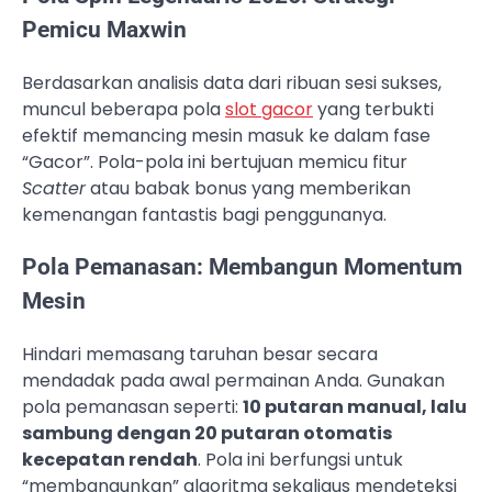
Pemicu Maxwin
Berdasarkan analisis data dari ribuan sesi sukses,
muncul beberapa pola
slot gacor
yang terbukti
efektif memancing mesin masuk ke dalam fase
“Gacor”. Pola-pola ini bertujuan memicu fitur
Scatter
atau babak bonus yang memberikan
kemenangan fantastis bagi penggunanya.
Pola Pemanasan: Membangun Momentum
Mesin
Hindari memasang taruhan besar secara
mendadak pada awal permainan Anda. Gunakan
pola pemanasan seperti:
10 putaran manual, lalu
sambung dengan 20 putaran otomatis
kecepatan rendah
. Pola ini berfungsi untuk
“membangunkan” algoritma sekaligus mendeteksi