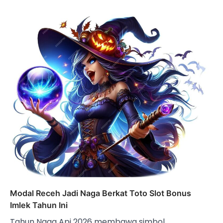
Modal Receh Jadi Naga Berkat Toto Slot Bonus
Imlek Tahun Ini
Tahun Naga Api 2026 membawa simbol