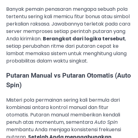
Banyak pemain penasaran mengapa sebuah pola
tertentu sering kali memicu fitur bonus atau simbol
perkalian raksasa. Jawabannya terletak pada cara
server memproses setiap perintah putaran yang
Anda kirimkan.
Berangkat dari logika tersebut
,
setiap perubahan ritme dari putaran cepat ke
lambat memaksa sistem untuk menghitung ulang
probabilitas dalam waktu singkat.
Putaran Manual vs Putaran Otomatis (Auto
Spin)
Misteri pola permainan sering kali bermula dari
kombinasi antara kontrol manual dan fitur
otomatis. Putaran manual memberikan kendali
penuh atas momentum, sementara
Auto Spin
membantu Anda menjaga konsistensi frekuensi
putaran.
Setelah Anda menggabungkan