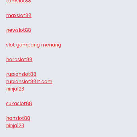
tomslot88
maxslot88
newslot88
slot gampang menang
heroslot88
rupiahslot88
rupiahslot88.it.com
ninja123
sukaslot88
hanslot88
ninja123