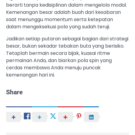
berarti tanpa kedisiplinan dalam mengelola modal.
Kemenangan besar adalah buah dari kesabaran
saat menunggu momentum serta ketepatan
dalam mengeksekusi pola yang sudah teruji.
Jadikan setiap putaran sebagai bagian dari strategi
besar, bukan sekadar tebakan buta yang berisiko.
Tetaplah bermain secara bijak, kuasai ritme
permainan Anda, dan biarkan pola spin yang
cerdas membawa Anda menuju puncak
kemenangan hari ini.
Share