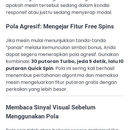
apakah mesin tersebut sedang dalam kondisi
responsif atau justru sedang menyerap modal.
Pola Agresif: Mengejar Fitur Free Spins
Jika mesin mulai menunjukkan tanda-tanda
“panas” melalui kemunculan simbol bonus, Anda
dapat segera menerapkan pola agresif. Gunakan
kombinasi:
30 putaran Turbo, jeda 5 detik, lalu 10
putaran Quick Spin
. Pola ini sering kali berhasil
menembus pertahanan algoritma dan memaksa
mesin mengeluarkan fitur putaran gratis dengan
perkalian yang lebih besar.
Membaca Sinyal Visual Sebelum
Menggunakan Pola